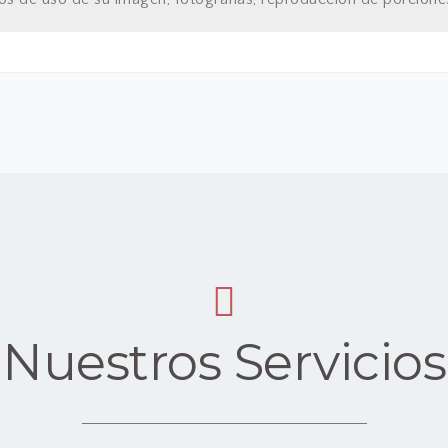
Nuestros Servicios