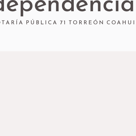
dependencia
TARÍA PÚBLICA 71 TORREÓN COAHU